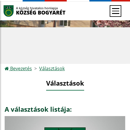
A község hivatalos honlapja
KÖZSÉG BOGYARÉT
Bevezetés
Választások
Választások
A választások listája: