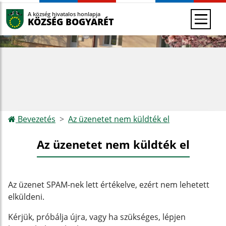
A község hivatalos honlapja
KÖZSÉG BOGYARÉT
Bevezetés
Az üzenetet nem küldték el
Az üzenetet nem küldték el
Az üzenet SPAM-nek lett értékelve, ezért nem lehetett
elküldeni.
Kérjük, próbálja újra, vagy ha szükséges, lépjen