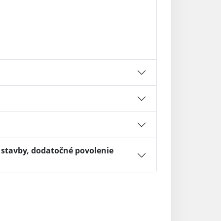
 stavby, dodatočné povolenie